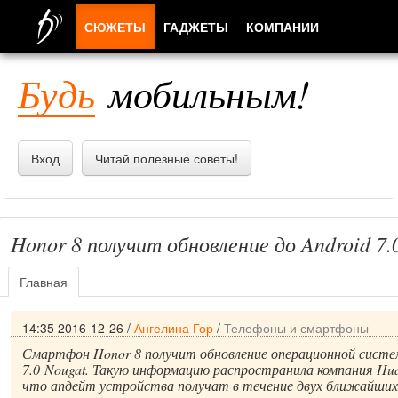
СЮЖЕТЫ
ГАДЖЕТЫ
КОМПАНИИ
ЛЮДИ
Будь
мобильным!
ПРИЛОЖЕНИЯ
Вход
Читай полезные советы!
Honor 8 получит обновление до Android 7.
Главная
14:35 2016-12-26
/
Ангелина Гор
/
Телефоны и смартфоны
Смартфон Honor 8 получит обновление операционной систем
7.0 Nougat. Такую информацию распространила компания Hu
что апдейт устройства получат в течение двух ближайших 