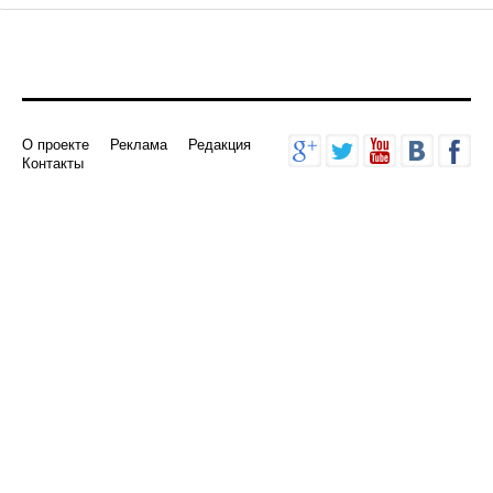
О проекте
Реклама
Редакция
Контакты