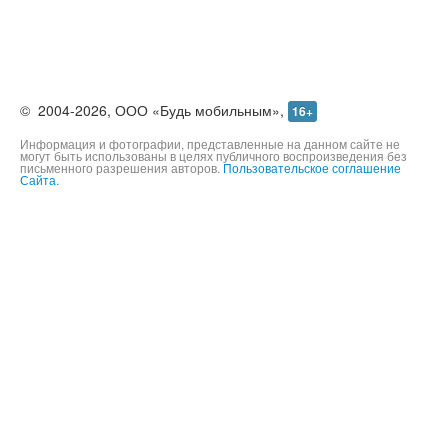
©
2004-2026,
ООО «Будь мобильным»,
16+
Информация и фотографии, представленные на данном сайте не
могут быть использованы в целях публичного воспроизведения без
письменного разрешения авторов.
Пользовательское соглашение
Сайта.