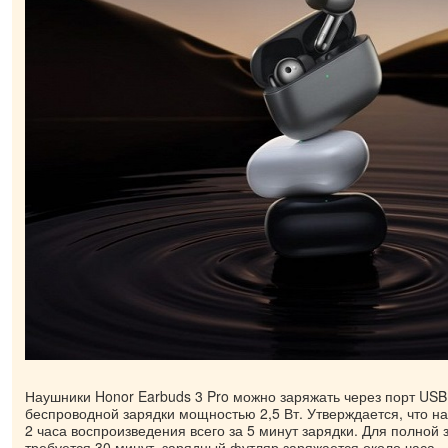
Наушники Honor Earbuds 3 Pro можно заряжать через порт US
беспроводной зарядки мощностью 2,5 Вт. Утверждается, что 
2 часа воспроизведения всего за 5 минут зарядки. Для полной
требуется 30 минут, зарядный футляр заряжается около часа.