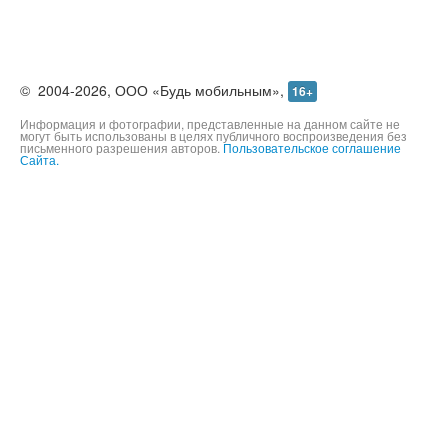
©
2004-2026,
ООО «Будь мобильным»,
16+
Информация и фотографии, представленные на данном сайте не
могут быть использованы в целях публичного воспроизведения без
письменного разрешения авторов.
Пользовательское соглашение
Сайта.