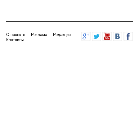
О проекте
Реклама
Редакция
Контакты