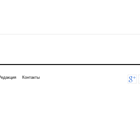
Редакция
Контакты