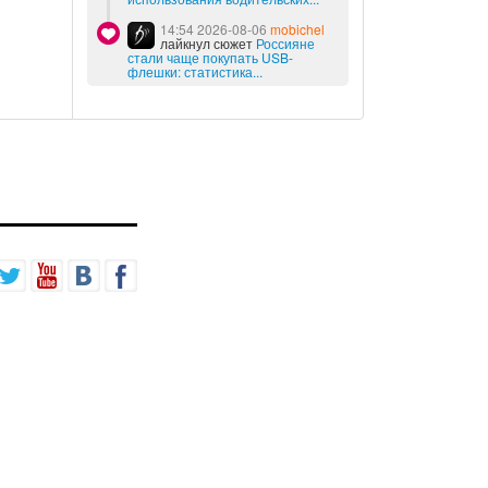
14:54 2026-08-06
mobichel
лайкнул сюжет
Россияне
стали чаще покупать USB-
флешки: статистика...