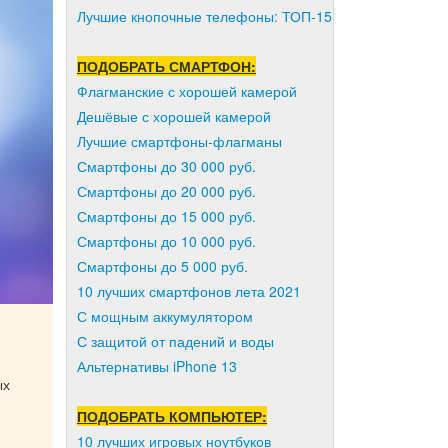
Лучшие кнопочные телефоны: ТОП-15
ПОДОБРАТЬ СМАРТФОН:
Флагманские с хорошей камерой
Дешёвые с хорошей камерой
Лучшие смартфоны-флагманы
Смартфоны до 30 000 руб.
Смартфоны до 20 000 руб.
Смартфоны до 15 000 руб.
Смартфоны до 10 000 руб.
Смартфоны до 5 000 руб.
10 лучших смартфонов лета 2021
С мощным аккумулятором
С защитой от падений и воды
Альтернативы iPhone 13
ых
ПОДОБРАТЬ КОМПЬЮТЕР:
10 лучших игровых ноутбуков