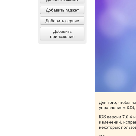
Добавить гаджет
Добавить сервис
Добавить
приложение
Для того, чтобы н
управлением iOS,
iOS версии 7.0.4 
изменений, исправ
некоторых пользо