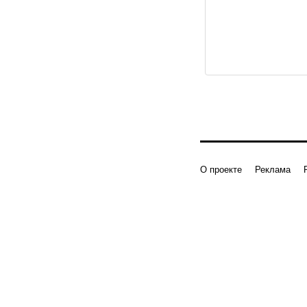
О проекте
Реклама