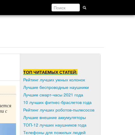
ТОП ЧИТАЕМЫХ СТАТЕЙ:
Рейтинг лучших умных колонок
Лучшие беспроводные наушники
Лучшие смарт-часы 2021 года
10 лучших фитнес-браслетов года
ается
Рейтинг лучших роботов-пылесосов
ли с
Лучшие внешние аккумуляторы
ТОП-12 лучших наушников года
Телефоны для пожилых людей