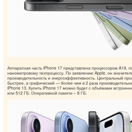
Аппаратная часть iPhone 17 представлена процессором A19, п
нанометровому техпроцессу. По заявлению Apple, он значител
производительность и энергоэффективность. Центральный проц
быстрее, а графический — более чем в 2 раза производительнее
iPhone 13. Купить iPhone 17 можно будет с объёмами встроенн
или 512 ГБ. Оперативной памяти – 8 ГБ.