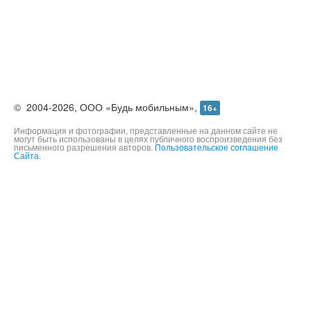
©
2004-2026,
ООО «Будь мобильным»,
16+
Информация и фотографии, представленные на данном сайте не
могут быть использованы в целях публичного воспроизведения без
письменного разрешения авторов.
Пользовательское соглашение
Сайта.