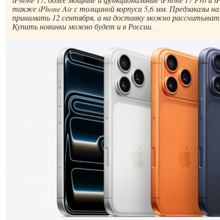
также iPhone Air с толщиной корпуса 5,6 мм. Предзаказы н
принимать 12 сентября, а на доставку можно рассчитывать
Купить новинки можно будет и в России.