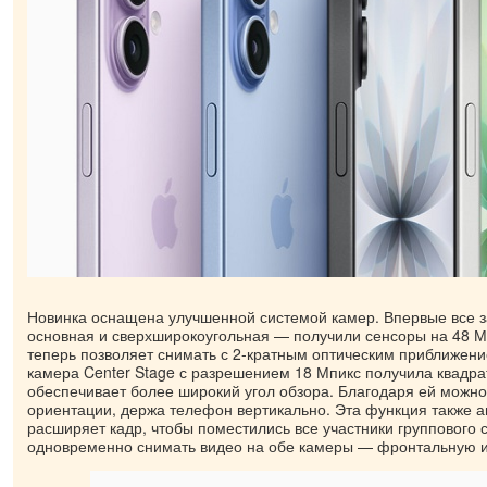
Новинка оснащена улучшенной системой камер. Впервые все 
основная и сверхширокоугольная — получили сенсоры на 48 М
теперь позволяет снимать с 2-кратным оптическим приближен
камера Center Stage с разрешением 18 Мпикс получила квадра
обеспечивает более широкий угол обзора. Благодаря ей можн
ориентации, держа телефон вертикально. Эта функция также а
расширяет кадр, чтобы поместились все участники группового 
одновременно снимать видео на обе камеры — фронтальную 