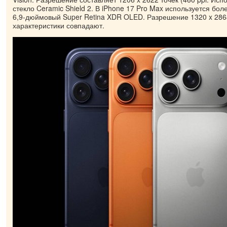
стекло Ceramic Shield 2. В iPhone 17 Pro Max используется бо
6,9-дюймовый Super Retina XDR OLED. Разрешение 1320 x 286
характеристики совпадают.