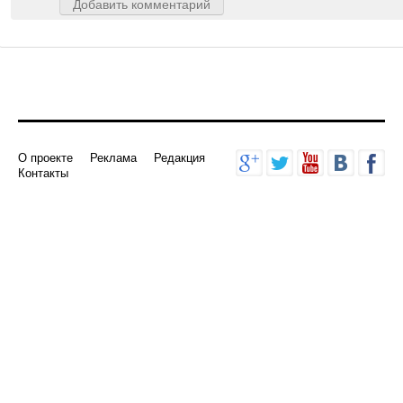
Добавить комментарий
О проекте
Реклама
Редакция
Контакты