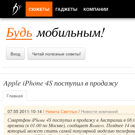
СЮЖЕТЫ
ГАДЖЕТЫ
КОМПАНИИ
ЛЮДИ
Будь
мобильным!
ПРИЛОЖЕНИЯ
Вход
Читай полезные советы!
Apple iPhone 4S поступил в продажу
Главная
07:55 2011-10-14
/
Никита Светлых
/
Новости компаний
Смартфон iPhone 4S поступил в продажу в Австралии в 08:
времени (в 01:00 по Москве), сообщает Reuters. Позднее 14 о
который может стать самой популярной моделью телефона