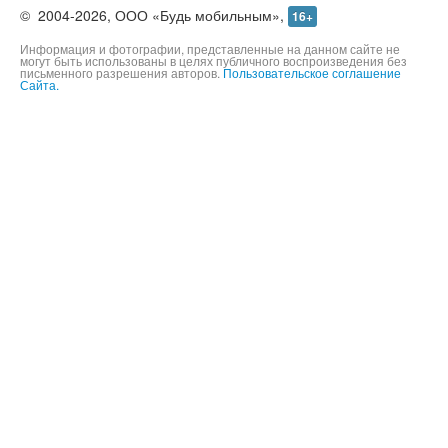
©
2004-2026,
ООО «Будь мобильным»,
16+
Информация и фотографии, представленные на данном сайте не
могут быть использованы в целях публичного воспроизведения без
письменного разрешения авторов.
Пользовательское соглашение
Сайта.