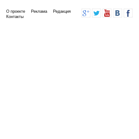
О проекте
Реклама
Редакция
Контакты