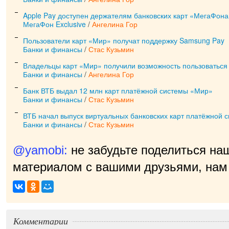
Apple Pay доступен держателям банковских карт «МегаФона
МегаФон Exclusive
/
Ангелина Гор
Пользователи карт «Мир» получат поддержку Samsung Pay
Банки и финансы
/
Стас Кузьмин
Владельцы карт «Мир» получили возможность пользоваться
Банки и финансы
/
Ангелина Гор
Банк ВТБ выдал 12 млн карт платёжной системы «Мир»
Банки и финансы
/
Стас Кузьмин
ВТБ начал выпуск виртуальных банковских карт платёжной 
Банки и финансы
/
Стас Кузьмин
@yamobi:
не забудьте поделиться на
материалом с вашими друзьями, нам 
Комментарии