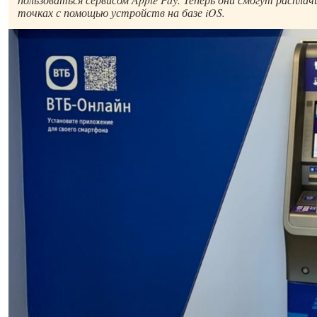
точках с помощью устройств на базе iOS.