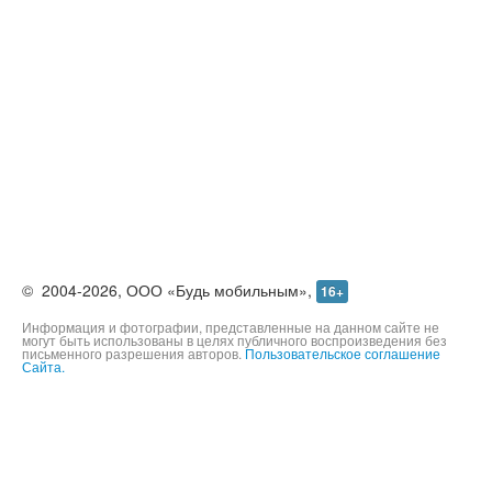
©
2004-2026,
ООО «Будь мобильным»,
16+
Информация и фотографии, представленные на данном сайте не
могут быть использованы в целях публичного воспроизведения без
письменного разрешения авторов.
Пользовательское соглашение
Сайта.