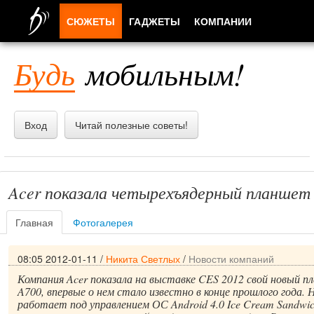
СЮЖЕТЫ
ГАДЖЕТЫ
КОМПАНИИ
ЛЮДИ
Будь
мобильным!
ПРИЛОЖЕНИЯ
Вход
Читай полезные советы!
Acer показала четырехъядерный планшет 
Главная
Фотогалерея
08:05 2012-01-11
/
Никита Светлых
/
Новости компаний
Компания Acer показала на выставке CES 2012 свой новый пл
A700, впервые о нем стало известно в конце прошлого года.
работает под управлением ОС Android 4.0 Ice Cream Sandwic