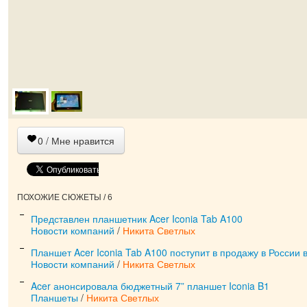
0
/ Мне нравится
ПОХОЖИЕ СЮЖЕТЫ / 6
Представлен планшетник Acer Iconia Tab A100
Новости компаний
/
Никита Светлых
Планшет Acer Iconia Tab A100 поступит в продажу в России 
Новости компаний
/
Никита Светлых
Acer анонсировала бюджетный 7” планшет Iconia B1
Планшеты
/
Никита Светлых