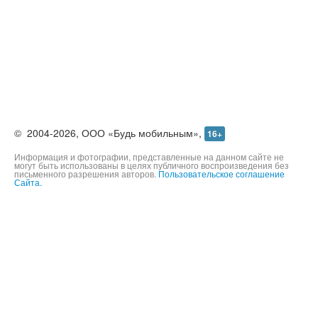
©
2004-2026,
ООО «Будь мобильным»,
16+
Информация и фотографии, представленные на данном сайте не
могут быть использованы в целях публичного воспроизведения без
письменного разрешения авторов.
Пользовательское соглашение
Сайта.