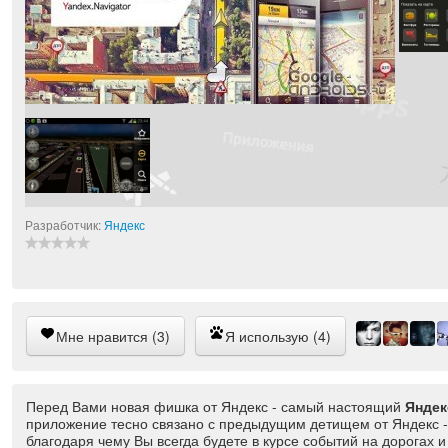
Разработчик:
Яндекс
Мне нравится (3)
Я использую (4)
Перед Вами новая фишка от Яндекс - самый настоящий
Яндек
приложение тесно связано с предыдущим детищем от Яндекс -
благодаря чему Вы всегда будете в курсе событий на дорогах и