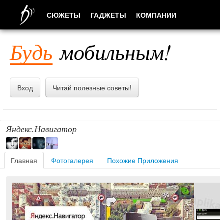
СЮЖЕТЫ
ГАДЖЕТЫ
КОМПАНИИ
ЛЮДИ
Будь
мобильным!
ПРИЛОЖЕНИЯ
Вход
Читай полезные советы!
Яндекс.Навигатор
Главная
Фотогалерея
Похожие Приложения