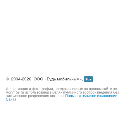
©
2004-2026,
ООО «Будь мобильным»,
16+
Информация и фотографии, представленные на данном сайте не
могут быть использованы в целях публичного воспроизведения без
письменного разрешения авторов.
Пользовательское соглашение
Сайта.