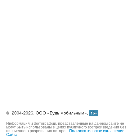
©
2004-2026,
ООО «Будь мобильным»,
16+
Информация и фотографии, представленные на данном сайте не
могут быть использованы в целях публичного воспроизведения без